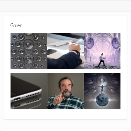
Galleri