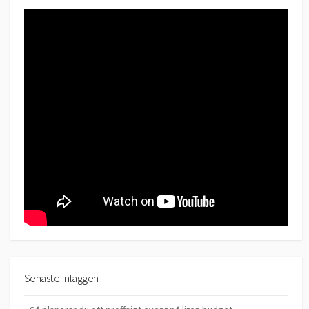
Senaste Inläggen