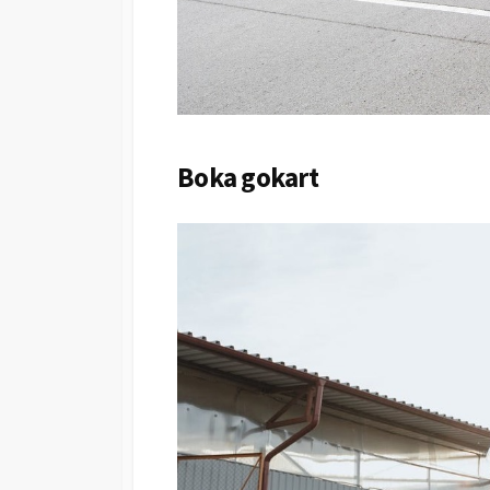
Boka gokart