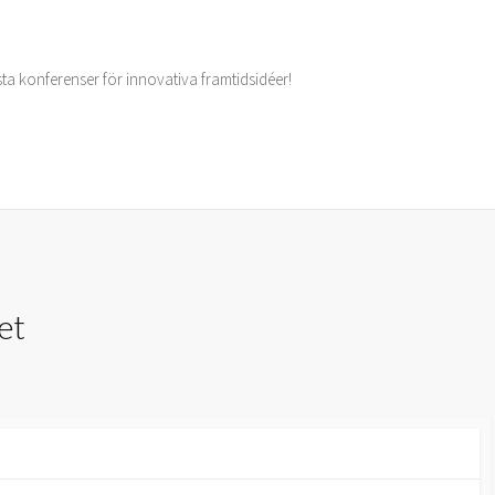
ta konferenser för innovativa framtidsidéer!
et