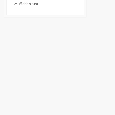
Världen runt