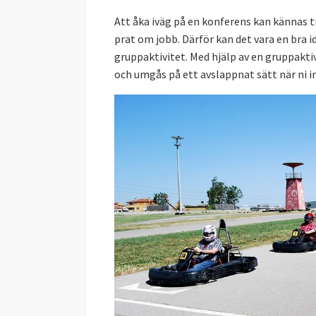
Att åka iväg på en konferens kan kännas tr
prat om jobb. Därför kan det vara en bra 
gruppaktivitet. Med hjälp av en gruppakti
och umgås på ett avslappnat sätt när ni i