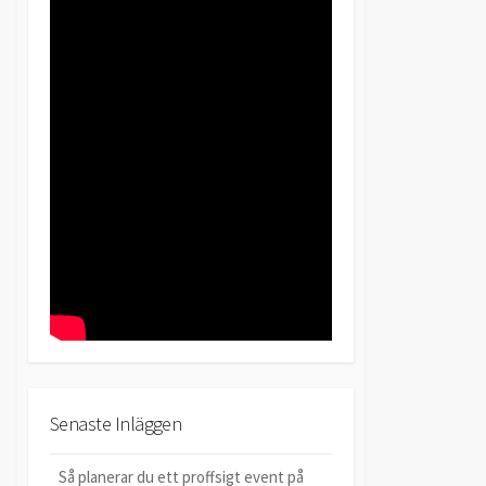
Senaste Inläggen
Så planerar du ett proffsigt event på