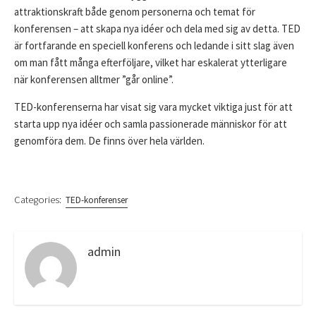
attraktionskraft både genom personerna och temat för
konferensen – att skapa nya idéer och dela med sig av detta. TED
är fortfarande en speciell konferens och ledande i sitt slag även
om man fått många efterföljare, vilket har eskalerat ytterligare
när konferensen alltmer ”går online”.
TED-konferenserna har visat sig vara mycket viktiga just för att
starta upp nya idéer och samla passionerade människor för att
genomföra dem. De finns över hela världen.
Categories:
TED-konferenser
admin