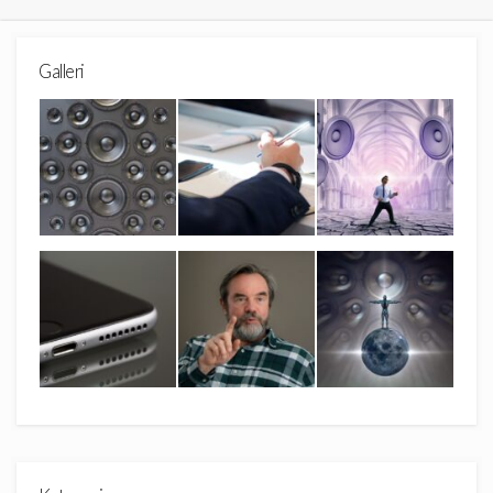
Galleri